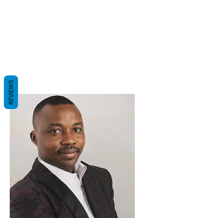
REVIEWS