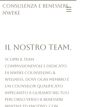
Consulenza e benessere
Nweke
Il nostro team.
Scopri il team
compassionevole e dedicato
di Nweke Counselling &
Wellness, dove ogni membro è
un counselor qualificato
impegnato a guidarti nel tuo
percorso verso il benessere
mentale ed emotivo. Con