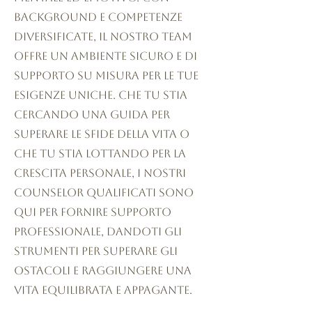
background e competenze
diversificate, il nostro team
offre un ambiente sicuro e di
supporto su misura per le tue
esigenze uniche. Che tu stia
cercando una guida per
superare le sfide della vita o
che tu stia lottando per la
crescita personale, i nostri
counselor qualificati sono
qui per fornire supporto
professionale, dandoti gli
strumenti per superare gli
ostacoli e raggiungere una
vita equilibrata e appagante.